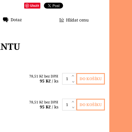
Uložit
Dotaz
Hlídat cenu
ANTU
78,51 Kč bez DPH
95 Kč
/ ks
78,51 Kč bez DPH
95 Kč
/ ks