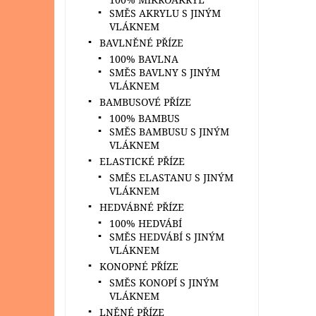
SMĚS AKRYLU S JINÝM
VLÁKNEM
BAVLNĚNÉ PŘÍZE
100% BAVLNA
SMĚS BAVLNY S JINÝM
VLÁKNEM
BAMBUSOVÉ PŘÍZE
100% BAMBUS
SMĚS BAMBUSU S JINÝM
VLÁKNEM
ELASTICKÉ PŘÍZE
SMĚS ELASTANU S JINÝM
VLÁKNEM
HEDVÁBNÉ PŘÍZE
100% HEDVÁBÍ
SMĚS HEDVÁBÍ S JINÝM
VLÁKNEM
KONOPNÉ PŘÍZE
SMĚS KONOPÍ S JINÝM
VLÁKNEM
LNĚNÉ PŘÍZE