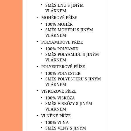
SMĚS LNU S JINÝM
VLÁKNEM
MOHÉROVÉ PŘÍZE
100% MOHÉR
SMĚS MOHÉRU S JINÝM
VLÁKNEM
POLYAMIDOVÉ PŘÍZE
100% POLYAMID
SMĚS POLYAMIDU S JINÝM
VLÁKNEM
POLYESTEROVÉ PŘÍZE
100% POLYESTER
SMĚS POLYESTERU S JINÝM
VLÁKNEM
VISKÓZOVÉ PŘÍZE
100% VISKÓZA
SMĚS VISKÓZY S JINÝM
VLÁKNEM
VLNĚNÉ PŘÍZE
100% VLNA
SMĚS VLNY S JINÝM