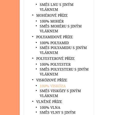
SMĚS LNU S JINÝM
VLÁKNEM
MOHÉROVÉ PŘÍZE
100% MOHÉR
SMĚS MOHÉRU S JINÝM
VLÁKNEM
POLYAMIDOVÉ PŘÍZE
100% POLYAMID
SMĚS POLYAMIDU S JINÝM
VLÁKNEM
POLYESTEROVÉ PŘÍZE
100% POLYESTER
SMĚS POLYESTERU S JINÝM
VLÁKNEM
VISKÓZOVÉ PŘÍZE
100% VISKÓZA
SMĚS VISKÓZY S JINÝM
VLÁKNEM
VLNĚNÉ PŘÍZE
100% VLNA
SMĚS VLNY S JINÝM