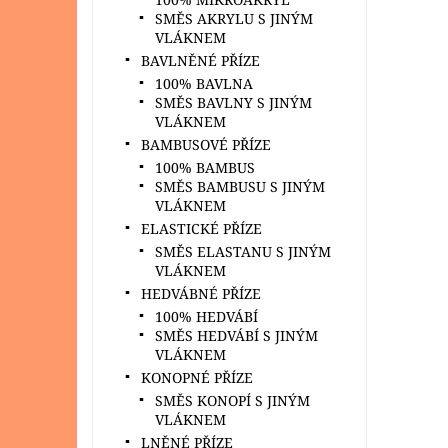
SMĚS AKRYLU S JINÝM
VLÁKNEM
BAVLNĚNÉ PŘÍZE
100% BAVLNA
SMĚS BAVLNY S JINÝM
VLÁKNEM
BAMBUSOVÉ PŘÍZE
100% BAMBUS
SMĚS BAMBUSU S JINÝM
VLÁKNEM
ELASTICKÉ PŘÍZE
SMĚS ELASTANU S JINÝM
VLÁKNEM
HEDVÁBNÉ PŘÍZE
100% HEDVÁBÍ
SMĚS HEDVÁBÍ S JINÝM
VLÁKNEM
KONOPNÉ PŘÍZE
SMĚS KONOPÍ S JINÝM
VLÁKNEM
LNĚNÉ PŘÍZE