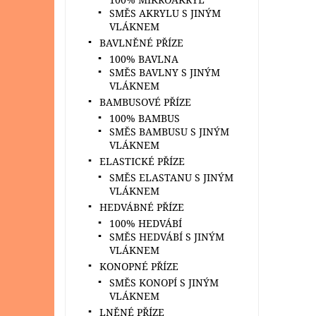
SMĚS AKRYLU S JINÝM
VLÁKNEM
BAVLNĚNÉ PŘÍZE
100% BAVLNA
SMĚS BAVLNY S JINÝM
VLÁKNEM
BAMBUSOVÉ PŘÍZE
100% BAMBUS
SMĚS BAMBUSU S JINÝM
VLÁKNEM
ELASTICKÉ PŘÍZE
SMĚS ELASTANU S JINÝM
VLÁKNEM
HEDVÁBNÉ PŘÍZE
100% HEDVÁBÍ
SMĚS HEDVÁBÍ S JINÝM
VLÁKNEM
KONOPNÉ PŘÍZE
SMĚS KONOPÍ S JINÝM
VLÁKNEM
LNĚNÉ PŘÍZE