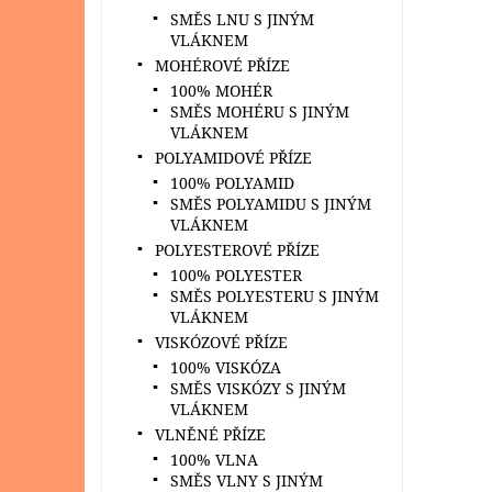
SMĚS LNU S JINÝM
VLÁKNEM
MOHÉROVÉ PŘÍZE
100% MOHÉR
SMĚS MOHÉRU S JINÝM
VLÁKNEM
POLYAMIDOVÉ PŘÍZE
100% POLYAMID
SMĚS POLYAMIDU S JINÝM
VLÁKNEM
POLYESTEROVÉ PŘÍZE
100% POLYESTER
SMĚS POLYESTERU S JINÝM
VLÁKNEM
VISKÓZOVÉ PŘÍZE
100% VISKÓZA
SMĚS VISKÓZY S JINÝM
VLÁKNEM
VLNĚNÉ PŘÍZE
100% VLNA
SMĚS VLNY S JINÝM