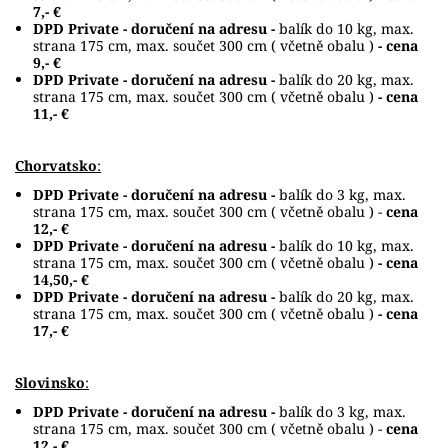
7,- €
DPD Private - doručení na adresu -
balík do 10 kg, max.
strana 175 cm, max. součet 300 cm ( včetně obalu )
- cena
9,- €
DPD Private - doručení na adresu -
balík do 20 kg, max.
strana 175 cm, max. součet 300 cm ( včetně obalu )
- cena
11,- €
Chorvatsko
:
DPD Private - doručení na adresu -
balík do 3 kg, max.
strana 175 cm, max. součet 300 cm ( včetně obalu ) -
cena
12,- €
DPD Private - doručení na adresu -
balík do 10 kg, max.
strana 175 cm, max. součet 300 cm ( včetně obalu )
- cena
14,50,- €
DPD Private - doručení na adresu -
balík do 20 kg, max.
strana 175 cm, max. součet 300 cm ( včetně obalu )
- cena
17,- €
Slovinsko
:
DPD Private - doručení na adresu -
balík do 3 kg, max.
strana 175 cm, max. součet 300 cm ( včetně obalu ) -
cena
12,- €