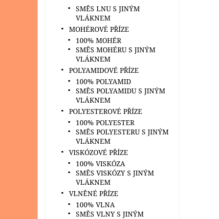
SMĚS LNU S JINÝM
VLÁKNEM
MOHÉROVÉ PŘÍZE
100% MOHÉR
SMĚS MOHÉRU S JINÝM
VLÁKNEM
POLYAMIDOVÉ PŘÍZE
100% POLYAMID
SMĚS POLYAMIDU S JINÝM
VLÁKNEM
POLYESTEROVÉ PŘÍZE
100% POLYESTER
SMĚS POLYESTERU S JINÝM
VLÁKNEM
VISKÓZOVÉ PŘÍZE
100% VISKÓZA
SMĚS VISKÓZY S JINÝM
VLÁKNEM
VLNĚNÉ PŘÍZE
100% VLNA
SMĚS VLNY S JINÝM