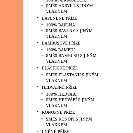
SMĚS AKRYLU S JINÝM
VLÁKNEM
BAVLNĚNÉ PŘÍZE
100% BAVLNA
SMĚS BAVLNY S JINÝM
VLÁKNEM
BAMBUSOVÉ PŘÍZE
100% BAMBUS
SMĚS BAMBUSU S JINÝM
VLÁKNEM
ELASTICKÉ PŘÍZE
SMĚS ELASTANU S JINÝM
VLÁKNEM
HEDVÁBNÉ PŘÍZE
100% HEDVÁBÍ
SMĚS HEDVÁBÍ S JINÝM
VLÁKNEM
KONOPNÉ PŘÍZE
SMĚS KONOPÍ S JINÝM
VLÁKNEM
LNĚNÉ PŘÍZE