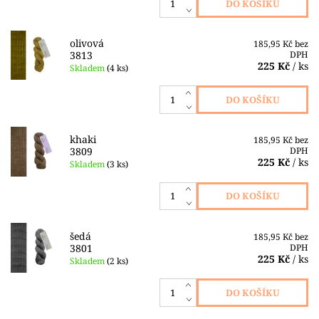
olivová
185,95 Kč bez
3813
DPH
225 Kč
/ ks
Skladem
(4 ks)
khaki
185,95 Kč bez
3809
DPH
225 Kč
/ ks
Skladem
(3 ks)
šedá
185,95 Kč bez
3801
DPH
225 Kč
/ ks
Skladem
(2 ks)