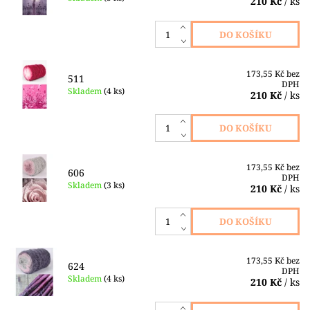
210 Kč
/ ks
173,55 Kč bez
511
DPH
Skladem
(4 ks)
210 Kč
/ ks
173,55 Kč bez
606
DPH
Skladem
(3 ks)
210 Kč
/ ks
173,55 Kč bez
624
DPH
Skladem
(4 ks)
210 Kč
/ ks