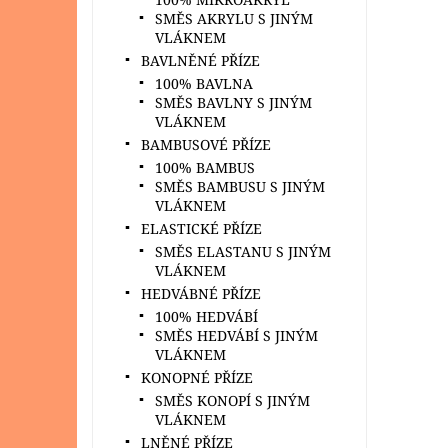
SMĚS AKRYLU S JINÝM
VLÁKNEM
BAVLNĚNÉ PŘÍZE
100% BAVLNA
SMĚS BAVLNY S JINÝM
VLÁKNEM
BAMBUSOVÉ PŘÍZE
100% BAMBUS
SMĚS BAMBUSU S JINÝM
VLÁKNEM
ELASTICKÉ PŘÍZE
SMĚS ELASTANU S JINÝM
VLÁKNEM
HEDVÁBNÉ PŘÍZE
100% HEDVÁBÍ
SMĚS HEDVÁBÍ S JINÝM
VLÁKNEM
KONOPNÉ PŘÍZE
SMĚS KONOPÍ S JINÝM
VLÁKNEM
LNĚNÉ PŘÍZE