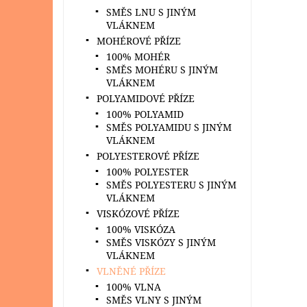
SMĚS LNU S JINÝM
VLÁKNEM
MOHÉROVÉ PŘÍZE
100% MOHÉR
SMĚS MOHÉRU S JINÝM
VLÁKNEM
POLYAMIDOVÉ PŘÍZE
100% POLYAMID
SMĚS POLYAMIDU S JINÝM
VLÁKNEM
POLYESTEROVÉ PŘÍZE
100% POLYESTER
SMĚS POLYESTERU S JINÝM
VLÁKNEM
VISKÓZOVÉ PŘÍZE
100% VISKÓZA
SMĚS VISKÓZY S JINÝM
VLÁKNEM
VLNĚNÉ PŘÍZE
100% VLNA
SMĚS VLNY S JINÝM