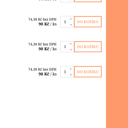
74,38 Kč bez DPH
90 Kč
/ ks
74,38 Kč bez DPH
90 Kč
/ ks
74,38 Kč bez DPH
90 Kč
/ ks