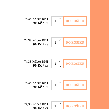
74,38 Kč bez DPH
90 Kč
/ ks
74,38 Kč bez DPH
90 Kč
/ ks
74,38 Kč bez DPH
90 Kč
/ ks
74,38 Kč bez DPH
90 Kč
/ ks
74,38 Kč bez DPH
90 Kč
/ ks