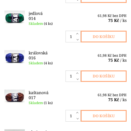
jedlová
61,98 Kč bez DPH
014
75 Kč
/ ks
Skladem
(4 ks)
královská
61,98 Kč bez DPH
016
75 Kč
/ ks
Skladem
(4 ks)
kaštanová
61,98 Kč bez DPH
017
75 Kč
/ ks
Skladem
(1 ks)