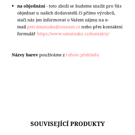
na objednání
- toto zboží se budeme snažit pro Vás
objednat u našich dodavatelů či přímo výrobců,
stačí nás jen informovat o Vašem zájmu na e-
mail
petramatuska@seznam.cz
nebo přes kontaktní
formulář
https://www.umatusku.cz/kontakty/
Názvy barev
používáme z
tohoto přehledu
SOUVISEJÍCÍ PRODUKTY