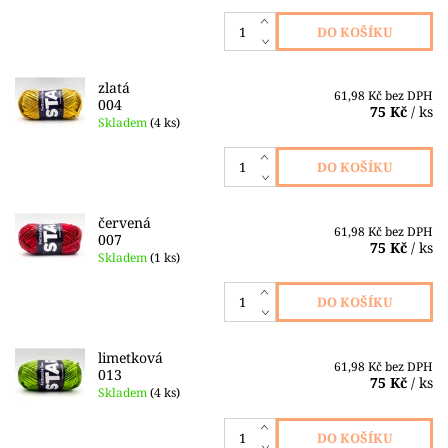
zlatá
61,98 Kč bez DPH
004
75 Kč
/ ks
Skladem
(4 ks)
červená
61,98 Kč bez DPH
007
75 Kč
/ ks
Skladem
(1 ks)
limetková
61,98 Kč bez DPH
013
75 Kč
/ ks
Skladem
(4 ks)