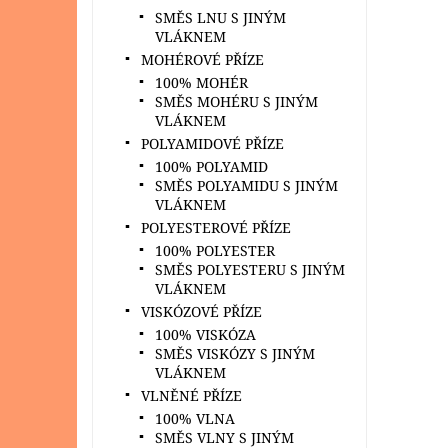
SMĚS LNU S JINÝM
VLÁKNEM
MOHÉROVÉ PŘÍZE
100% MOHÉR
SMĚS MOHÉRU S JINÝM
VLÁKNEM
POLYAMIDOVÉ PŘÍZE
100% POLYAMID
SMĚS POLYAMIDU S JINÝM
VLÁKNEM
POLYESTEROVÉ PŘÍZE
100% POLYESTER
SMĚS POLYESTERU S JINÝM
VLÁKNEM
VISKÓZOVÉ PŘÍZE
100% VISKÓZA
SMĚS VISKÓZY S JINÝM
VLÁKNEM
VLNĚNÉ PŘÍZE
100% VLNA
SMĚS VLNY S JINÝM