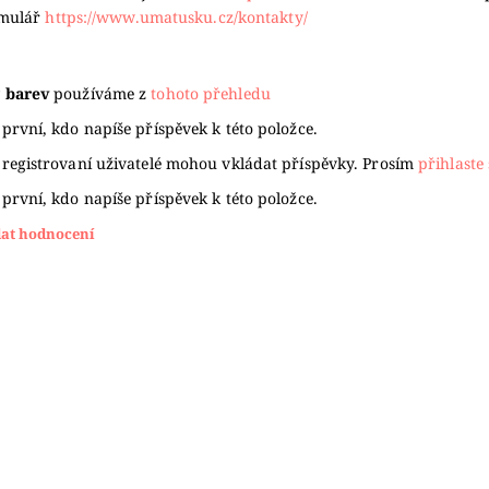
rmulář
https://www.umatusku.cz/kontakty/
 barev
používáme z
tohoto přehledu
první, kdo napíše příspěvek k této položce.
 registrovaní uživatelé mohou vkládat příspěvky. Prosím
přihlaste 
první, kdo napíše příspěvek k této položce.
dat hodnocení