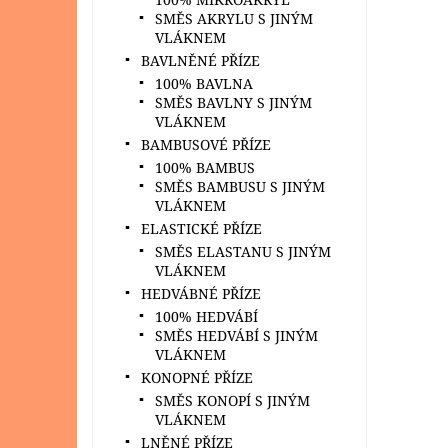
SMĚS AKRYLU S JINÝM
VLÁKNEM
BAVLNĚNÉ PŘÍZE
100% BAVLNA
SMĚS BAVLNY S JINÝM
VLÁKNEM
BAMBUSOVÉ PŘÍZE
100% BAMBUS
SMĚS BAMBUSU S JINÝM
VLÁKNEM
ELASTICKÉ PŘÍZE
SMĚS ELASTANU S JINÝM
VLÁKNEM
HEDVÁBNÉ PŘÍZE
100% HEDVÁBÍ
SMĚS HEDVÁBÍ S JINÝM
VLÁKNEM
KONOPNÉ PŘÍZE
SMĚS KONOPÍ S JINÝM
VLÁKNEM
LNĚNÉ PŘÍZE