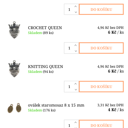
CROCHET QUEEN
4,96 Kč bez DPH
6 Kč
/ ks
Skladem
(89 ks)
KNITTING QUEEN
4,96 Kč bez DPH
6 Kč
/ ks
Skladem
(94 ks)
oválek staromosaz 8 x 15 mm
3,31 Kč bez DPH
4 Kč
/ ks
Skladem
(176 ks)