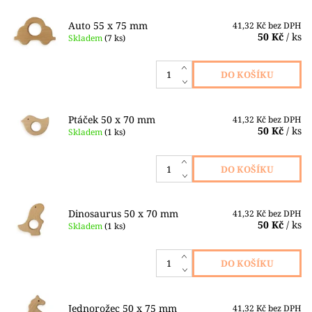
Auto 55 x 75 mm
41,32 Kč bez DPH
50 Kč
/ ks
Skladem
(7 ks)
Ptáček 50 x 70 mm
41,32 Kč bez DPH
50 Kč
/ ks
Skladem
(1 ks)
Dinosaurus 50 x 70 mm
41,32 Kč bez DPH
50 Kč
/ ks
Skladem
(1 ks)
Jednorožec 50 x 75 mm
41,32 Kč bez DPH