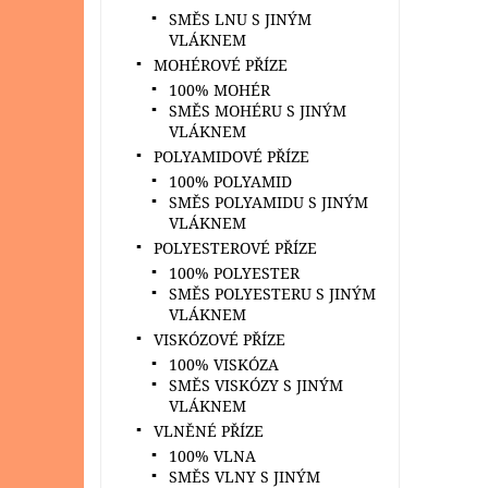
SMĚS LNU S JINÝM
VLÁKNEM
MOHÉROVÉ PŘÍZE
100% MOHÉR
SMĚS MOHÉRU S JINÝM
VLÁKNEM
POLYAMIDOVÉ PŘÍZE
100% POLYAMID
SMĚS POLYAMIDU S JINÝM
VLÁKNEM
POLYESTEROVÉ PŘÍZE
100% POLYESTER
SMĚS POLYESTERU S JINÝM
VLÁKNEM
VISKÓZOVÉ PŘÍZE
100% VISKÓZA
SMĚS VISKÓZY S JINÝM
VLÁKNEM
VLNĚNÉ PŘÍZE
100% VLNA
SMĚS VLNY S JINÝM