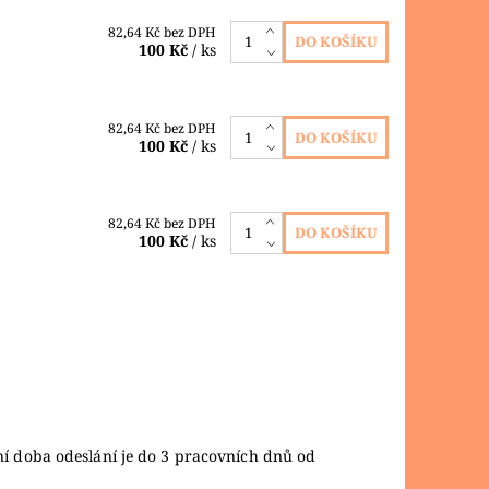
82,64 Kč bez DPH
100 Kč
/ ks
82,64 Kč bez DPH
100 Kč
/ ks
82,64 Kč bez DPH
100 Kč
/ ks
ní doba odeslání je do 3 pracovních dnů od