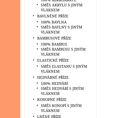
SMĚS AKRYLU S JINÝM
VLÁKNEM
BAVLNĚNÉ PŘÍZE
100% BAVLNA
SMĚS BAVLNY S JINÝM
VLÁKNEM
BAMBUSOVÉ PŘÍZE
100% BAMBUS
SMĚS BAMBUSU S JINÝM
VLÁKNEM
ELASTICKÉ PŘÍZE
SMĚS ELASTANU S JINÝM
VLÁKNEM
HEDVÁBNÉ PŘÍZE
100% HEDVÁBÍ
SMĚS HEDVÁBÍ S JINÝM
VLÁKNEM
KONOPNÉ PŘÍZE
SMĚS KONOPÍ S JINÝM
VLÁKNEM
LNĚNÉ PŘÍZE