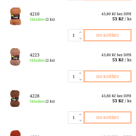
4210
43,80 Kč bez DPH
53 Kč
/ ks
Skladem
(2 ks)
4223
43,80 Kč bez DPH
53 Kč
/ ks
Skladem
(2 ks)
4228
43,80 Kč bez DPH
53 Kč
/ ks
Skladem
(2 ks)