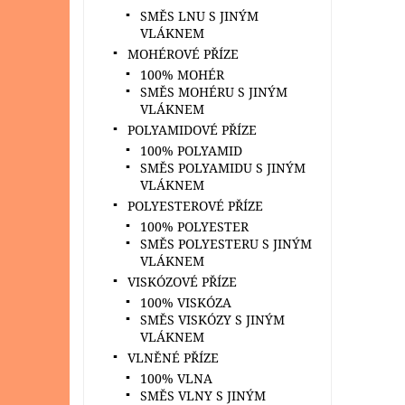
SMĚS LNU S JINÝM
VLÁKNEM
MOHÉROVÉ PŘÍZE
100% MOHÉR
SMĚS MOHÉRU S JINÝM
VLÁKNEM
POLYAMIDOVÉ PŘÍZE
100% POLYAMID
SMĚS POLYAMIDU S JINÝM
VLÁKNEM
POLYESTEROVÉ PŘÍZE
100% POLYESTER
SMĚS POLYESTERU S JINÝM
VLÁKNEM
VISKÓZOVÉ PŘÍZE
100% VISKÓZA
SMĚS VISKÓZY S JINÝM
VLÁKNEM
VLNĚNÉ PŘÍZE
100% VLNA
SMĚS VLNY S JINÝM