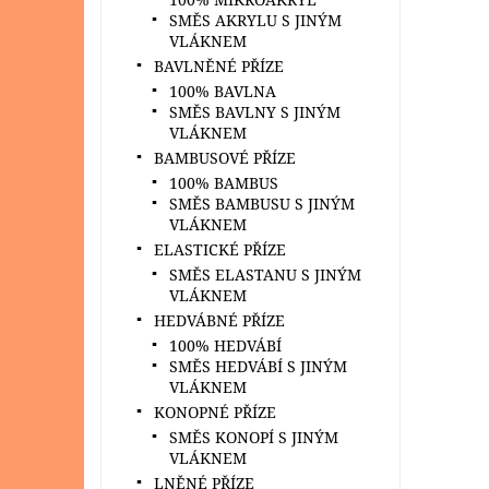
SMĚS AKRYLU S JINÝM
VLÁKNEM
BAVLNĚNÉ PŘÍZE
100% BAVLNA
SMĚS BAVLNY S JINÝM
VLÁKNEM
BAMBUSOVÉ PŘÍZE
100% BAMBUS
SMĚS BAMBUSU S JINÝM
VLÁKNEM
ELASTICKÉ PŘÍZE
SMĚS ELASTANU S JINÝM
VLÁKNEM
HEDVÁBNÉ PŘÍZE
100% HEDVÁBÍ
SMĚS HEDVÁBÍ S JINÝM
VLÁKNEM
KONOPNÉ PŘÍZE
SMĚS KONOPÍ S JINÝM
VLÁKNEM
LNĚNÉ PŘÍZE